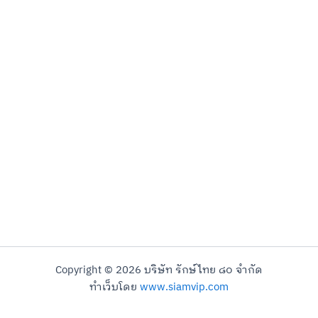
Copyright © 2026 บริษัท รักษ์ไทย ๘๐ จำกัด
ทำเว็บโดย
www.siamvip.com