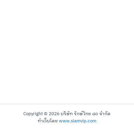
Copyright © 2026 บริษัท รักษ์ไทย ๘๐ จำกัด
ทำเว็บโดย
www.siamvip.com