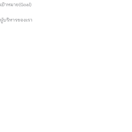
เป้าหมาย(Goal)
ผู้บริหารของเรา