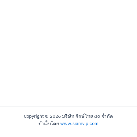
Copyright © 2026 บริษัท รักษ์ไทย ๘๐ จำกัด
ทำเว็บโดย
www.siamvip.com