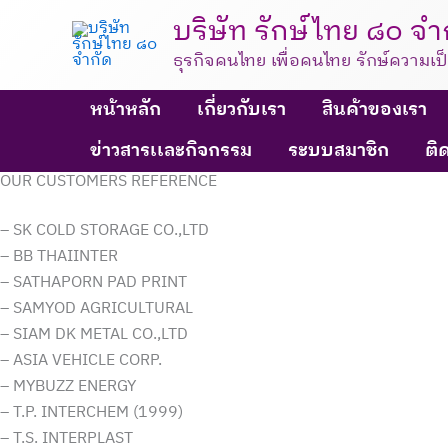
Skip
บริษัท รักษ์ไทย ๘๐ จำ
to
ธุรกิจคนไทย เพื่อคนไทย รักษ์ความเป
content
หน้าหลัก
เกี่ยวกับเรา
สินค้าของเรา
ข่าวสารเเละกิจกรรม
ระบบสมาชิก
ติ
OUR CUSTOMERS REFERENCE
– SK COLD STORAGE CO.,LTD
– BB THAIINTER
– SATHAPORN PAD PRINT
– SAMYOD AGRICULTURAL
– SIAM DK METAL CO.,LTD
– ASIA VEHICLE CORP.
– MYBUZZ ENERGY
– T.P. INTERCHEM (1999)
– T.S. INTERPLAST