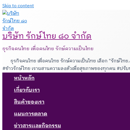
Skip to content
บริษัท รักษ์ไทย ๘๐ จำกัด
ธุรกิจคนไทย เพื่อคนไทย รักษ์ความเป็นไทย
ธุรกิจคนไทย เพื่อคนไทย รักษ์ความเป็นไทย เลือก "รักษ์ไทย
#ข้าวรักษ์ไทย เราผสานความลงตัวเพื่อสุขภาพของทุกคน #ปรั
หน้าหลัก
เกี่ยวกับเรา
สินค้าของเรา
แผนการตลาด
ข่าวสารเเละกิจกรรม